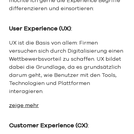
möchte ich gerne die Experience Begriffe
differenzieren und einsortieren:
User Experience (UX)
:
UX ist die Basis von allem: Firmen
versuchen sich durch Digitalisierung einen
Wettbewerbsvorteil zu schaffen. UX bildet
dabei die Grundlage, da es grundsätzlich
darum geht, wie Benutzer mit den Tools,
Technologien und Plattformen
interagieren.
zeige mehr
Customer Experience (CX)
: