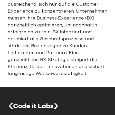
ausreichend, sich nur auf die Customer
Experience zu konzentrieren. Unternehmen
müssen Ihre Business Experience (BX)
ganzheitlich optimieren, um nachhaltig
erfolgreich zu sein. BX integriert und
optimiert alle Geschäftsprozesse und
stärkt die Beziehungen zu Kunden,
Lieferanten und Partnern. Eine
ganzheitliche BX-Strategie steigert die
Effizienz, fördert Innovationen und sichert
langfristige Wettbewerbsfähigkeit.