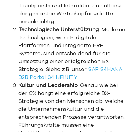
Touchpoints und Interaktionen entlang
der gesamten Wertschöpfungskette
berücksichtigt.
Technologische Unterstützung
: Moderne
Technologien, wie z.B. digitale
Plattformen und integrierte ERP-
Systeme, sind entscheidend für die
Umsetzung einer erfolgreichen BX-
Strategie. Siehe z.B. unser
SAP S4HANA
B2B Portal S4INFINITY
Kultur und Leadership
: Genau wie bei
der CX hängt eine erfolgreiche BX-
Strategie von den Menschen ab, welche
die Unternehmenskultur und die
entsprechenden Prozesse verantworten.
Führungskräfte müssen eine