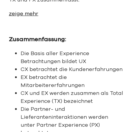
zeige mehr
Zusammenfassung:
Die Basis aller Experience
Betrachtungen bildet UX
CX betrachtet die Kundenerfahrungen
EX betrachtet die
Mitarbeitererfahrungen
CX und EX werden zusammen als Total
Experience (TX) bezeichnet
Die Partner- und
Lieferanteninteraktionen werden
unter Partner Experience (PX)