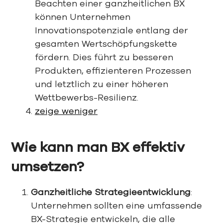
Beachten einer ganzheitlichen BX
können Unternehmen
Innovationspotenziale entlang der
gesamten Wertschöpfungskette
fördern. Dies führt zu besseren
Produkten, effizienteren Prozessen
und letztlich zu einer höheren
Wettbewerbs-Resilienz.
zeige weniger
Wie kann man BX effektiv
umsetzen?
Ganzheitliche Strategieentwicklung
:
Unternehmen sollten eine umfassende
BX-Strategie entwickeln, die alle