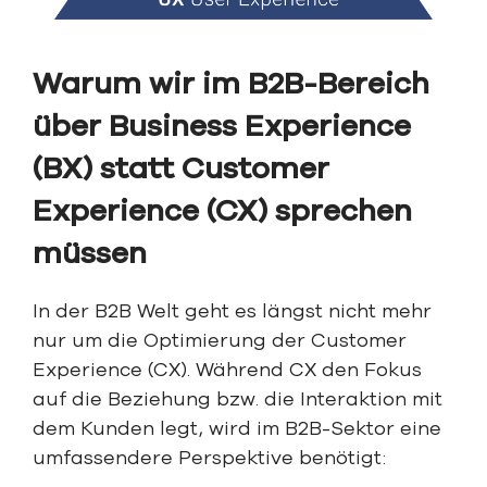
Warum wir im B2B-Bereich
über Business Experience
(BX) statt Customer
Experience (CX) sprechen
müssen
In der B2B Welt geht es längst nicht mehr
nur um die Optimierung der Customer
Experience (CX). Während CX den Fokus
auf die Beziehung bzw. die Interaktion mit
dem Kunden legt, wird im B2B-Sektor eine
umfassendere Perspektive benötigt: