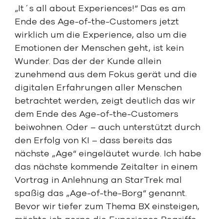
„It´s all about Experiences!“ Das es am
Ende des Age-of-the-Customers jetzt
wirklich um die Experience, also um die
Emotionen der Menschen geht, ist kein
Wunder. Das der der Kunde allein
zunehmend aus dem Fokus gerät und die
digitalen Erfahrungen aller Menschen
betrachtet werden, zeigt deutlich das wir
dem Ende des Age-of-the-Customers
beiwohnen. Oder – auch unterstützt durch
den Erfolg von KI – dass bereits das
nächste „Age“ eingeläutet wurde. Ich habe
das nächste kommende Zeitalter in einem
Vortrag in Anlehnung an StarTrek mal
spaßig das „Age-of-the-Borg“ genannt.
Bevor wir tiefer zum Thema BX einsteigen,