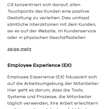
CX konzentriert sich darauf, allen
Touchpoints des Kunden eine positive
Gestaltung zu verleihen. Dies umfasst
sämtliche Interaktionen mit dem Kunden,
sei es auf der Website, im Kundenservice
oder in physischen Geschäftsstellen.
zeige mehr
Employee Experience (EX)
:
Employee Experience (EX) fokussiert sich
auf die Arbeitsumgebung der Mitarbeiter.
Hier geht es darum, dass die Tools,
Systeme und Prozesse, die Mitarbeiter
täglich verwenden, ihre Arbeit erleichtern