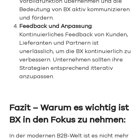
Vorbildfunktion übernehmen und die
Bedeutung von BX aktiv kommunizieren
und fördern.
Feedback und Anpassung
:
Kontinuierliches Feedback von Kunden,
Lieferanten und Partnern ist
unerlässlich, um die BX kontinuierlich zu
verbessern. Unternehmen sollten ihre
Strategien entsprechend itterativ
anzupassen.
Fazit – Warum es wichtig ist
BX in den Fokus zu nehmen:
In der modernen B2B-Welt ist es nicht mehr