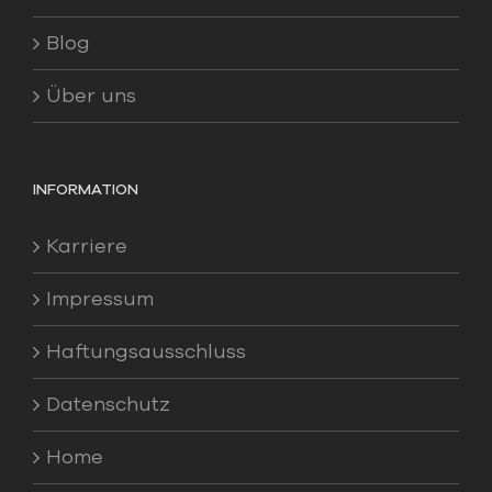
Blog
Über uns
INFORMATION
Karriere
Impressum
Haftungsausschluss
Datenschutz
Home