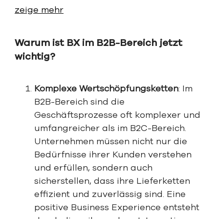
zeige mehr
Warum ist BX im B2B-Bereich jetzt
wichtig?
Komplexe Wertschöpfungsketten
: Im
B2B-Bereich sind die
Geschäftsprozesse oft komplexer und
umfangreicher als im B2C-Bereich.
Unternehmen müssen nicht nur die
Bedürfnisse ihrer Kunden verstehen
und erfüllen, sondern auch
sicherstellen, dass ihre Lieferketten
effizient und zuverlässig sind. Eine
positive Business Experience entsteht