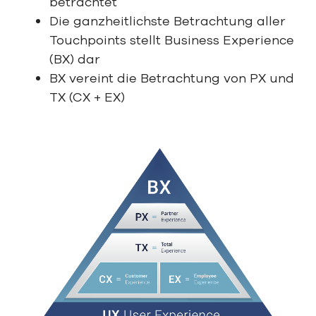
betrachtet
Die ganzheitlichste Betrachtung aller
Touchpoints stellt Business Experience
(BX) dar
BX vereint die Betrachtung von PX und
TX (CX + EX)