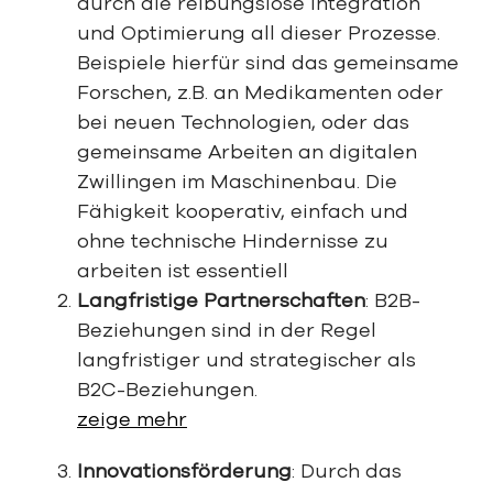
durch die reibungslose Integration
und Optimierung all dieser Prozesse.
Beispiele hierfür sind das gemeinsame
Forschen, z.B. an Medikamenten oder
bei neuen Technologien, oder das
gemeinsame Arbeiten an digitalen
Zwillingen im Maschinenbau. Die
Fähigkeit kooperativ, einfach und
ohne technische Hindernisse zu
arbeiten ist essentiell
Langfristige Partnerschaften
: B2B-
Beziehungen sind in der Regel
langfristiger und strategischer als
B2C-Beziehungen.
zeige mehr
Innovationsförderung
: Durch das