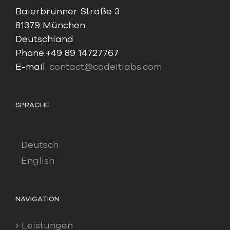
Baierbrunner Straße 3
81379 München
Deutschland
Phone:
+49 89 14727767
E-mail:
contact@codeitlabs.com
SPRACHE
Deutsch
English
NAVIGATION
Leistungen