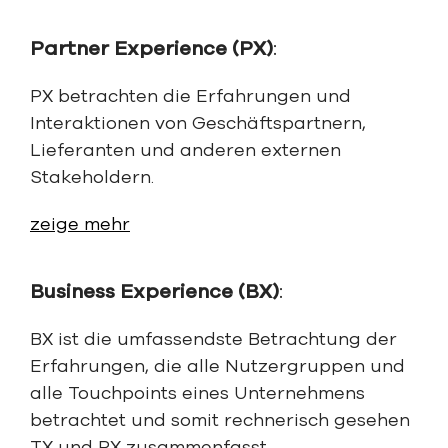
Partner Experience (PX)
:
PX betrachten die Erfahrungen und
Interaktionen von Geschäftspartnern,
Lieferanten und anderen externen
Stakeholdern.
zeige mehr
Business Experience (BX)
:
BX ist die umfassendste Betrachtung der
Erfahrungen, die alle Nutzergruppen und
alle Touchpoints eines Unternehmens
betrachtet und somit rechnerisch gesehen
TX und PX zusammenfasst.