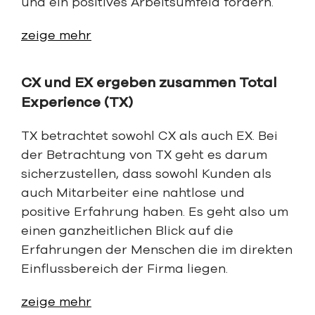
und ein positives Arbeitsumfeld fördern.
zeige mehr
CX und EX ergeben zusammen Total
Experience (TX)
TX betrachtet sowohl CX als auch EX. Bei
der Betrachtung von TX geht es darum
sicherzustellen, dass sowohl Kunden als
auch Mitarbeiter eine nahtlose und
positive Erfahrung haben. Es geht also um
einen ganzheitlichen Blick auf die
Erfahrungen der Menschen die im direkten
Einflussbereich der Firma liegen.
zeige mehr