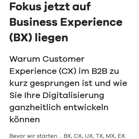
Fokus jetzt auf
Business Experience
(BX) liegen
Warum Customer
Experience (CX) im B2B zu
kurz gesprungen ist und wie
Sie Ihre Digitalisierung
ganzheitlich entwickeln
können
Bevor wir starten … BX, CX, UX, TX, MX, EX.