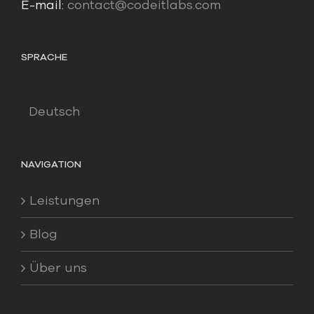
E-mail:
contact@codeitlabs.com
SPRACHE
Deutsch
NAVIGATION
Leistungen
Blog
Über uns