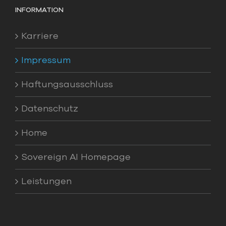
INFORMATION
Karriere
Impressum
Haftungsausschluss
Datenschutz
Home
Sovereign AI Homepage
Leistungen