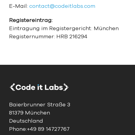
E-Mail:
contact@codeitlabs.com
Registereintrag:
Eintragung im Registergericht: München
Registernummer: HRB 216294
Baierbrunner Straße 3
81379 München
Deutschland
Phone:
+49 89 14727767