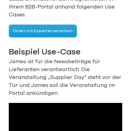
Ihrem B2B-Portal anhand folgenden Use
Cases.
Direkt mit Experten sprechen
Beispiel Use-Case
James ist für die Newsbeiträge für
Lieferanten verantwortlich.
Die
Veranstaltung „Supplier Day“ steht vor der
Tür und James soll die Veranstaltung im
Portal ankündigen: