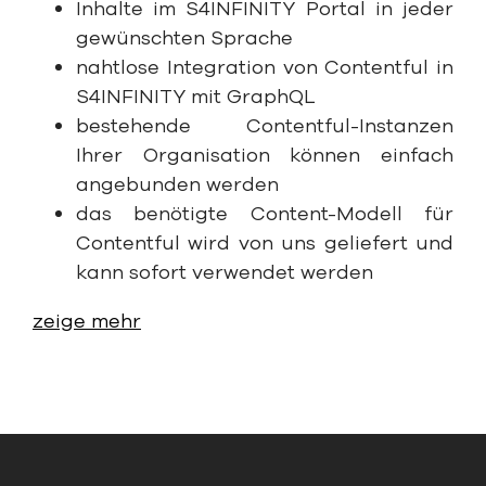
Inhalte im S4INFINITY Portal in jeder
gewünschten Sprache
nahtlose Integration von Contentful in
S4INFINITY mit GraphQL
bestehende Contentful-Instanzen
Ihrer Organisation können einfach
angebunden werden
das benötigte Content-Modell für
Contentful wird von uns geliefert und
kann sofort verwendet werden
zeige mehr