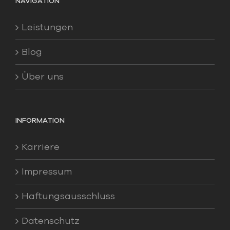
NAVIGATION
Leistungen
Blog
Über uns
INFORMATION
Karriere
Impressum
Haftungsausschluss
Datenschutz