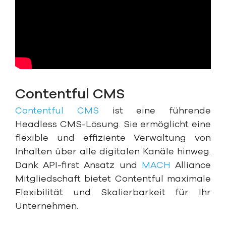
Contentful CMS
Contentful CMS
ist eine führende
Headless CMS-Lösung. Sie ermöglicht eine
flexible und effiziente Verwaltung von
Inhalten über alle digitalen Kanäle hinweg.
Dank API-first Ansatz und
MACH
Alliance
Mitgliedschaft bietet Contentful maximale
Flexibilität und Skalierbarkeit für Ihr
Unternehmen.