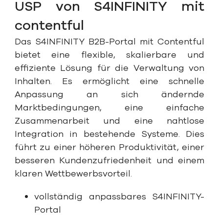
USP von S4INFINITY mit
contentful
Das S4INFINITY B2B-Portal mit Contentful
bietet eine flexible, skalierbare und
effiziente Lösung für die Verwaltung von
Inhalten. Es ermöglicht eine schnelle
Anpassung an sich ändernde
Marktbedingungen, eine einfache
Zusammenarbeit und eine nahtlose
Integration in bestehende Systeme. Dies
führt zu einer höheren Produktivität, einer
besseren Kundenzufriedenheit und einem
klaren Wettbewerbsvorteil.
vollständig anpassbares S4INFINITY-
Portal