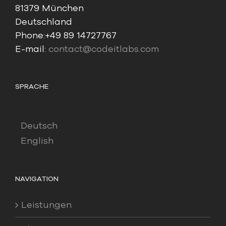
81379 München
Deutschland
Phone:
+49 89 14727767
E-mail:
contact@codeitlabs.com
SPRACHE
Deutsch
English
NAVIGATION
Leistungen