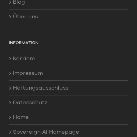
Blog
Über uns
INFORMATION
Karriere
Impressum
Haftungsausschluss
Datenschutz
Home
Sovereign AI Homepage