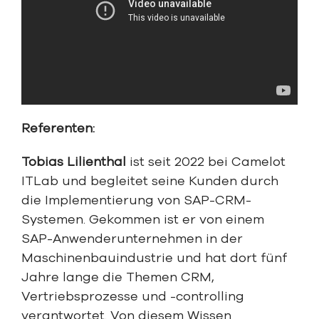
Referenten:
Tobias Lilienthal
ist seit 2022 bei Camelot
ITLab und begleitet seine Kunden durch
die Implementierung von SAP-CRM-
Systemen. Gekommen ist er von einem
SAP-Anwenderunternehmen in der
Maschinenbauindustrie und hat dort fünf
Jahre lange die Themen CRM,
Vertriebsprozesse und -controlling
verantwortet. Von diesem Wissen