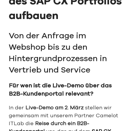
des SAP CX Portfolios
aufbauen
Von der Anfrage im
Webshop bis zu den
Hintergrundprozessen in
Vertrieb und Service
Für wen ist die Live-Demo über das
B2B-Kundenportal relevant?
In der
Live-Demo am 2. März
stellen wir
gemeinsam mit unserem Partner Camelot
ITLab die
Reise durch ein B2B-