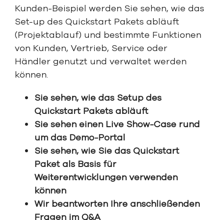
Kunden-Beispiel werden Sie sehen, wie das
Set-up des Quickstart Pakets abläuft
(Projektablauf) und bestimmte Funktionen
von Kunden, Vertrieb, Service oder
Händler genutzt und verwaltet werden
können.
Sie sehen, wie das Setup des
Quickstart Pakets abläuft
Sie sehen einen Live Show-Case rund
um das Demo-Portal
Sie sehen, wie Sie das Quickstart
Paket als Basis für
Weiterentwicklungen verwenden
können
Wir beantworten Ihre anschließenden
Fragen im Q&A