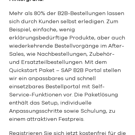
Mehr als 80% der B2B-Bestellungen lassen
sich durch Kunden selbst erledigen. Zum
Beispiel, einfache, wenig
erklärungsbedürftige Produkte, aber auch
wiederkehrende Bestellvorgänge im After-
Sales, wie Nachbestellungen, Zubehör-
und Ersatzteilbestellungen. Mit dem
Quickstart Paket – SAP B2B Portal stellen
wir ein anpassbares und schnell
einsetzbares Bestellportal mit Self-
Service-Funktionen vor. Die Paketlösung
enthält das Setup, individuelle
Anpassungsschritte sowie Schulung, zu
einem attraktiven Festpreis.
Registrieren Sie sich jetzt kostenfrei für die