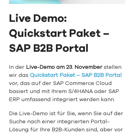
Live Demo:
Quickstart Paket –
SAP B2B Portal
In der
Live-Demo am 23. November
stellen
wir das
Quickstart Paket – SAP B2B Portal
vor, das auf der SAP Commerce Cloud
basiert und mit Ihrem S/4HANA oder SAP
ERP umfassend integriert werden kann.
Die Live-Demo ist für Sie, wenn Sie auf der
Suche nach einer integrierten Portal-
Lösung für Ihre B2B-Kunden sind, aber vor