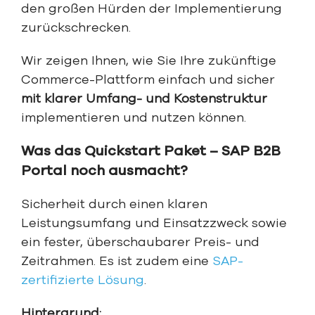
den großen Hürden der Implementierung
zurückschrecken.
Wir zeigen Ihnen, wie Sie Ihre zukünftige
Commerce-Plattform einfach und sicher
mit klarer Umfang- und Kostenstruktur
implementieren und nutzen können.
Was das Quickstart Paket – SAP B2B
Portal noch ausmacht?
Sicherheit durch einen klaren
Leistungsumfang und Einsatzzweck sowie
ein fester, überschaubarer Preis- und
Zeitrahmen. Es ist zudem eine
SAP-
zertifizierte Lösung
.
Hintergrund: