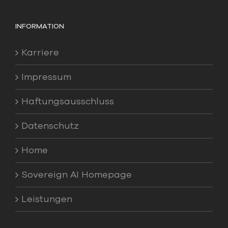
INFORMATION
Karriere
Impressum
Haftungsausschluss
Datenschutz
Home
Sovereign AI Homepage
Leistungen