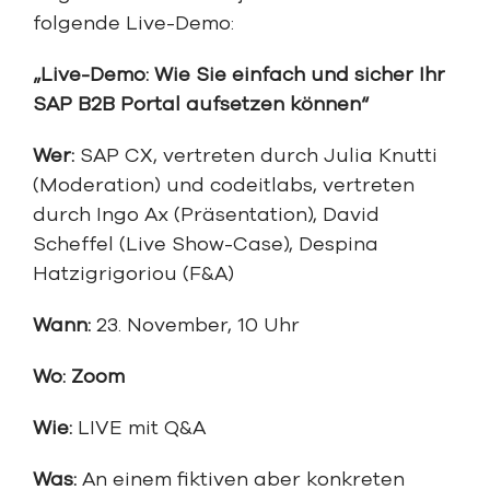
folgende Live-Demo:
„Live-Demo: Wie Sie einfach und sicher Ihr
SAP B2B Portal aufsetzen können“
Wer
:
SAP CX, vertreten durch Julia Knutti
(Moderation) und codeitlabs, vertreten
durch Ingo Ax (Präsentation), David
Scheffel (Live Show-Case), Despina
Hatzigrigoriou (F&A)
Wann:
23. November, 10 Uhr
Wo: Zoom
Wie:
LIVE mit Q&A
Was:
An einem fiktiven aber konkreten