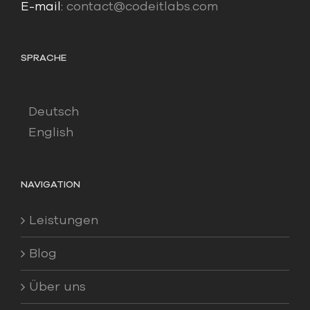
E-mail:
contact@codeitlabs.com
SPRACHE
Deutsch
English
NAVIGATION
Leistungen
Blog
Über uns