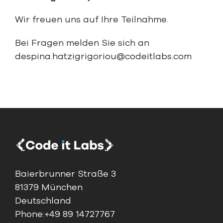
Wir freuen uns auf Ihre Teilnahme.
Bei Fragen melden Sie sich an
despina.hatzigrigoriou@codeitlabs.com
Baierbrunner Straße 3
81379 München
Deutschland
Phone:
+49 89 14727767