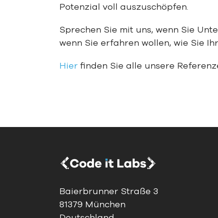
Potenzial voll auszuschöpfen.
Sprechen Sie mit uns, wenn Sie Unte
wenn Sie
erfahren wollen,
wie Sie Ih
Hier
finden Sie alle unsere Referenz
Baierbrunner Straße 3
81379 München
Deutschland