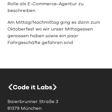
Rolle als E-Commerce-Agentur zu
beschreiben.
Am Mittag/Nachmittag ging es dann zum
Oktoberfest wo wir unser Mittagessen
genossen haben sowie ein paar
Fahrgeschäfte gefahren sind.
Baierbrunner Straße 3
81379 München