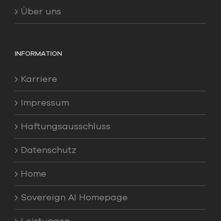
Über uns
INFORMATION
Karriere
Impressum
Haftungsausschluss
Datenschutz
Home
Sovereign AI Homepage