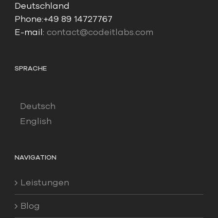
Deutschland
Phone:
+49 89 14727767
E-mail:
contact@codeitlabs.com
SPRACHE
Deutsch
English
NAVIGATION
Leistungen
Blog