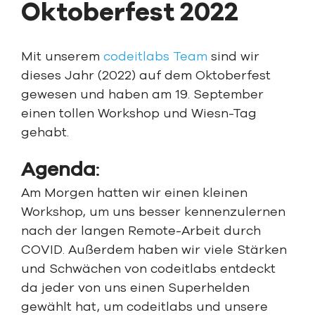
Oktoberfest 2022
Mit unserem
codeitlabs Team
sind wir
dieses Jahr (2022) auf dem Oktoberfest
gewesen und haben am 19. September
einen tollen Workshop und Wiesn-Tag
gehabt.
Agenda
:
Am Morgen hatten wir einen kleinen
Workshop, um uns besser kennenzulernen
nach der langen Remote-Arbeit durch
COVID. Außerdem haben wir viele Stärken
und Schwächen von codeitlabs entdeckt
da jeder von uns einen Superhelden
gewählt hat, um codeitlabs und unsere