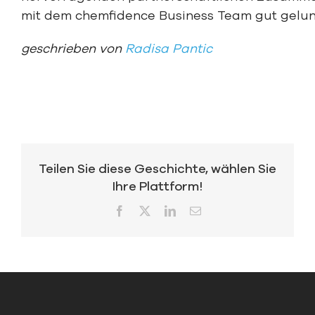
mit dem chemfidence Business Team gut gelu
geschrieben von
Radisa Pantic
Teilen Sie diese Geschichte, wählen Sie
Ihre Plattform!
Facebook
X
LinkedIn
Email