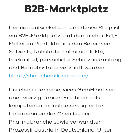
B2B-Marktplatz
Der neu entwickelte chemfidence Shop ist
ein B2B-Marktplatz, auf dem mehr als 1,5
Millionen Produkte aus den Bereichen
Solvents, Rohstoffe, Laborprodukte,
Packmittel, persönliche Schutzausrüstung
und Betriebsstoffe verkauft werden:
https://shop.chemfidence.com/
Die chemfidence services GmbH hat seit
über vierzig Jahren Erfahrung als
kompetenter Industrieversorger für
Unternehmen der Chemie- und
Pharmabranche sowie verwandter
Prozessindustrie in Deutschland. Unter