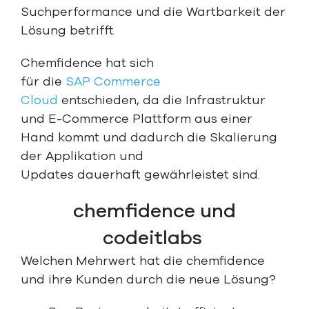
Suchperformance und die Wartbarkeit der
Lösung betrifft.
Chemfidence hat sich
für die
SAP Commerce
Cloud
entschieden, da die Infrastruktur
und E-Commerce Plattform aus einer
Hand kommt und dadurch die Skalierung
der Applikation und
Updates dauerhaft gewährleistet sind.
chemfidence und
codeitlabs
Welchen Mehrwert hat die chemfidence
und ihre Kunden durch die neue Lösung?