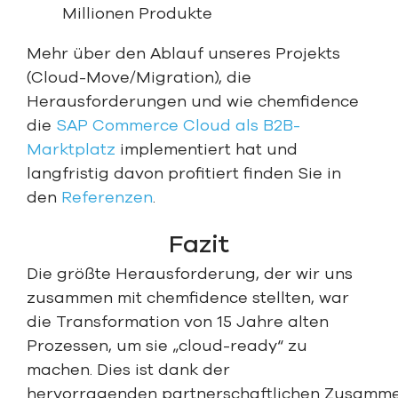
Millionen Produkte
Mehr über den Ablauf unseres Projekts
(Cloud-Move/Migration), die
Herausforderungen und wie chemfidence
die
SAP Commerce Cloud als B2B-
Marktplatz
implementiert hat und
langfristig davon profitiert finden Sie in
den
Referenzen
.
Fazit
Die größte Herausforderung, der wir uns
zusammen mit chemfidence stellten, war
die Transformation von 15 Jahre alten
Prozessen, um sie „cloud-ready“ zu
machen. Dies ist dank der
hervorragenden partnerschaftlichen Zusamm