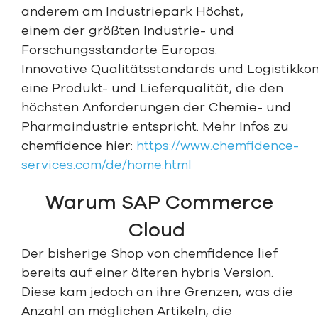
anderem am Industriepark Höchst,
einem der größten Industrie- und
Forschungsstandorte Europas.
Innovative Qualitätsstandards und Logistikko
eine Produkt- und Lieferqualität, die den
höchsten Anforderungen der Chemie- und
Pharmaindustrie entspricht.
Mehr Infos zu
chemfidence hier:
https://www.chemfidence-
services.com/de/home.html
Warum SAP Commerce
Cloud
Der bisherige Shop von chemfidence lief
bereits auf einer älteren hybris Version.
Diese kam jedoch an ihre Grenzen, was die
Anzahl an möglichen Artikeln, die