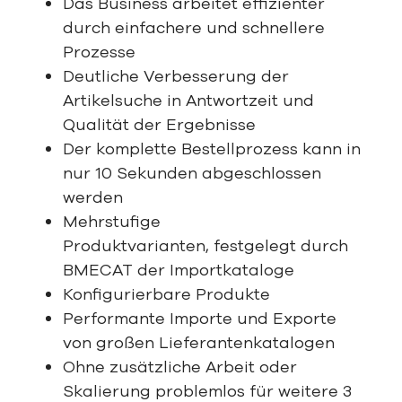
Das Business arbeitet effizienter
durch einfachere und schnellere
Prozesse
Deutliche Verbesserung der
Artikelsuche in Antwortzeit und
Qualität der Ergebnisse
Der komplette Bestellprozess kann in
nur 10 Sekunden abgeschlossen
werden
Mehrstufige
Produktvarianten, festgelegt durch
BMECAT der Importkataloge
Konfigurierbare Produkte
Performante Importe und Exporte
von großen Lieferantenkatalogen
Ohne zusätzliche Arbeit oder
Skalierung problemlos für weitere 3