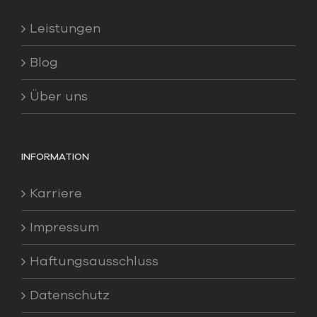
Leistungen
Blog
Über uns
INFORMATION
Karriere
Impressum
Haftungsausschluss
Datenschutz