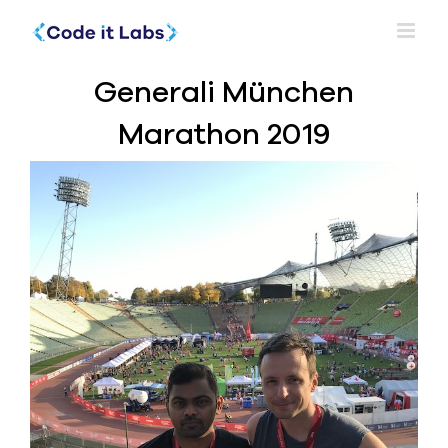
Skip
to
content
Generali München
Marathon 2019