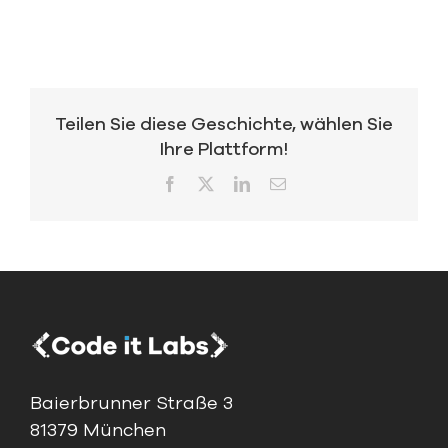
Teilen Sie diese Geschichte, wählen Sie
Ihre Plattform!
Facebook
X
LinkedIn
Email
Baierbrunner Straße 3
81379 München