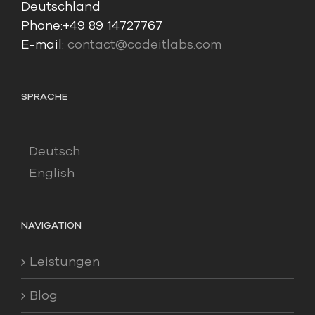
Deutschland
Phone:
+49 89 14727767
E-mail:
contact@codeitlabs.com
SPRACHE
Deutsch
English
NAVIGATION
Leistungen
Blog