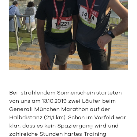
Bei strahlendem Sonnenschein starteten
von uns am 13.10.2019 zwei Läufer beim
Generali München Marathon auf der
Halbdistanz (21,1 km). Schon im Vorfeld war
klar, dass es kein Spaziergang wird und
zahlreiche Stunden hartes Training