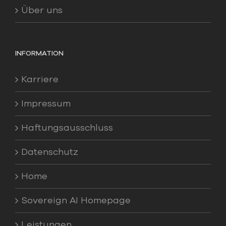
Über uns
INFORMATION
Karriere
Impressum
Haftungsausschluss
Datenschutz
Home
Sovereign AI Homepage
Leistungen