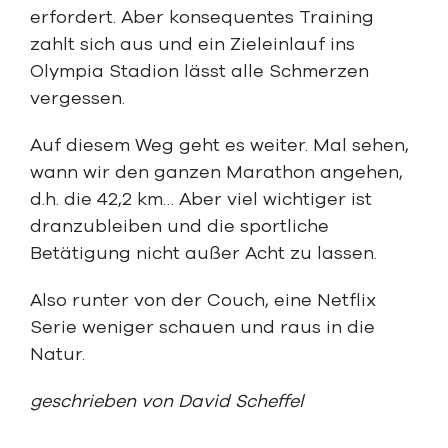
erfordert. Aber konsequentes Training
zahlt sich aus und ein Zieleinlauf ins
Olympia Stadion lässt alle Schmerzen
vergessen.
Auf diesem Weg geht es weiter. Mal sehen,
wann wir den ganzen Marathon angehen,
d.h. die 42,2 km… Aber viel wichtiger ist
dranzubleiben und die sportliche
Betätigung nicht außer Acht zu lassen.
Also runter von der Couch, eine Netflix
Serie weniger schauen und raus in die
Natur.
geschrieben von David Scheffel